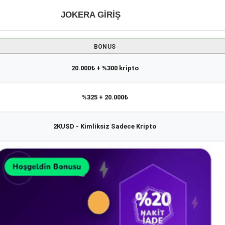
JOKERA GIRIŞ
BONUS
20.000₺ + %300 kripto
%325 + 20.000₺
2KUSD - Kimliksiz Sadece Kripto