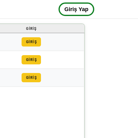
Giriş Yap
GIRIŞ
GİRİŞ
GİRİŞ
GİRİŞ