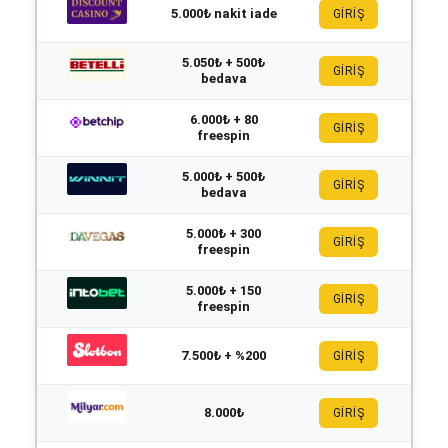
5.000₺ nakit iade
GİRİŞ
5.050₺ + 500₺
GİRİŞ
bedava
6.000₺ + 80
GİRİŞ
freespin
5.000₺ + 500₺
GİRİŞ
bedava
5.000₺ + 300
GİRİŞ
freespin
5.000₺ + 150
GİRİŞ
freespin
7.500₺ + %200
GİRİŞ
8.000₺
GİRİŞ