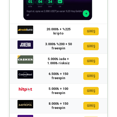
20.000₺ + %225
GİRİŞ
kripto
3.000₺ %200 + 50
GİRİŞ
freespin
5.000₺ iade +
GİRİŞ
1.000₺ risksiz
6.500₺ + 150
GİRİŞ
freespin
5.000₺ + 100
GİRİŞ
freespin
8.000₺ + 150
GİRİŞ
freespin