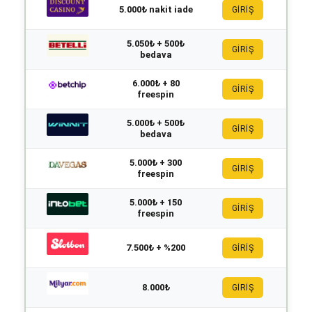
5.000₺ nakit iade
GİRİŞ
5.050₺ + 500₺
GİRİŞ
bedava
6.000₺ + 80
GİRİŞ
freespin
5.000₺ + 500₺
GİRİŞ
bedava
5.000₺ + 300
GİRİŞ
freespin
5.000₺ + 150
GİRİŞ
freespin
7.500₺ + %200
GİRİŞ
8.000₺
GİRİŞ