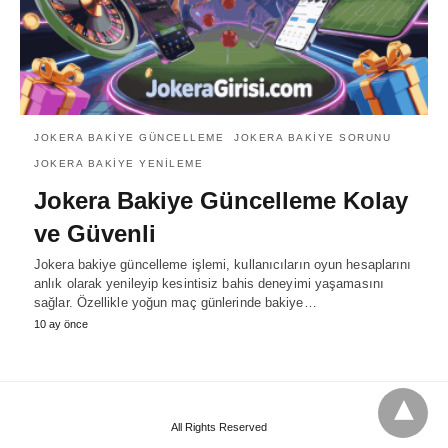
JOKERA BAKIYE GÜNCELLEME
JOKERA BAKIYE SORUNU
JOKERA BAKIYE YENILEME
Jokera Bakiye Güncelleme Kolay
ve Güvenli
Jokera bakiye güncelleme işlemi, kullanıcıların oyun hesaplarını
anlık olarak yenileyip kesintisiz bahis deneyimi yaşamasını
sağlar. Özellikle yoğun maç günlerinde bakiye…
10 ay önce
All Rights Reserved