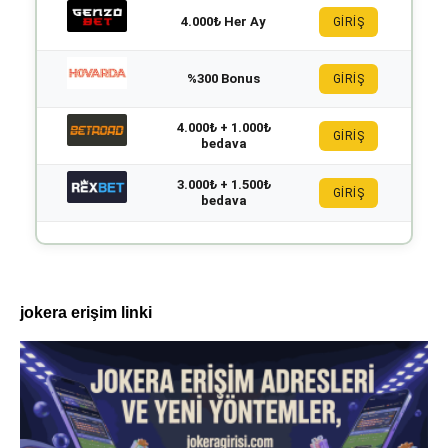
4.000₺ Her Ay
GİRİŞ
%300 Bonus
GİRİŞ
4.000₺ + 1.000₺
GİRİŞ
bedava
3.000₺ + 1.500₺
GİRİŞ
bedava
jokera erişim linki