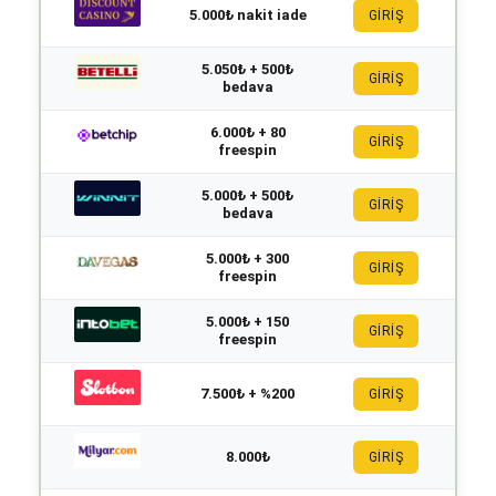
5.000₺ nakit iade
GİRİŞ
5.050₺ + 500₺
GİRİŞ
bedava
6.000₺ + 80
GİRİŞ
freespin
5.000₺ + 500₺
GİRİŞ
bedava
5.000₺ + 300
GİRİŞ
freespin
5.000₺ + 150
GİRİŞ
freespin
7.500₺ + %200
GİRİŞ
8.000₺
GİRİŞ