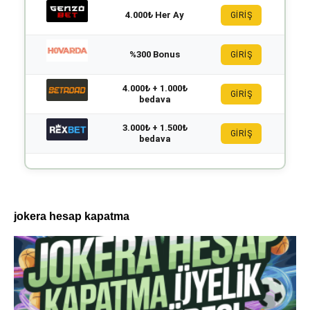
4.000₺ Her Ay
GİRİŞ
%300 Bonus
GİRİŞ
4.000₺ + 1.000₺
GİRİŞ
bedava
3.000₺ + 1.500₺
GİRİŞ
bedava
jokera hesap kapatma