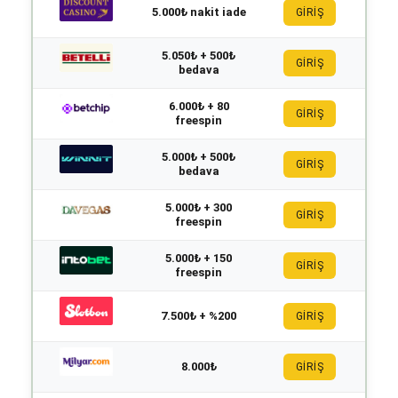
5.000₺ nakit iade
GİRİŞ
5.050₺ + 500₺
GİRİŞ
bedava
6.000₺ + 80
GİRİŞ
freespin
5.000₺ + 500₺
GİRİŞ
bedava
5.000₺ + 300
GİRİŞ
freespin
5.000₺ + 150
GİRİŞ
freespin
7.500₺ + %200
GİRİŞ
8.000₺
GİRİŞ