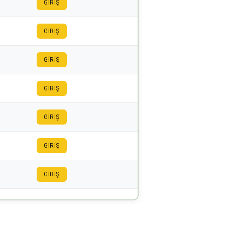
GİRİŞ
GİRİŞ
GİRİŞ
GİRİŞ
GİRİŞ
GİRİŞ
GİRİŞ