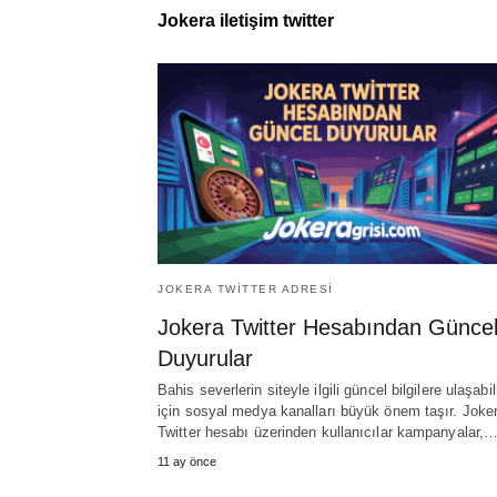
Jokera iletişim twitter
JOKERA TWITTER ADRESI
Jokera Twitter Hesabından Günce
Duyurular
Bahis severlerin siteyle ilgili güncel bilgilere ulaşabi
için sosyal medya kanalları büyük önem taşır. Joke
Twitter hesabı üzerinden kullanıcılar kampanyalar,
11 ay önce