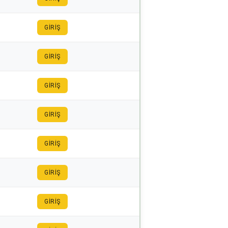
GİRİŞ
GİRİŞ
GİRİŞ
GİRİŞ
GİRİŞ
GİRİŞ
GİRİŞ