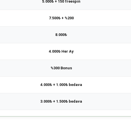
5.000₺ + 150 freespin
7.500₺ + %200
8.000₺
4.000₺ Her Ay
%300 Bonus
4.000₺ + 1.000₺ bedava
3.000₺ + 1.500₺ bedava