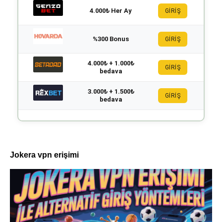
4.000₺ Her Ay
GİRİŞ
%300 Bonus
GİRİŞ
4.000₺ + 1.000₺
GİRİŞ
bedava
3.000₺ + 1.500₺
GİRİŞ
bedava
Jokera vpn erişimi