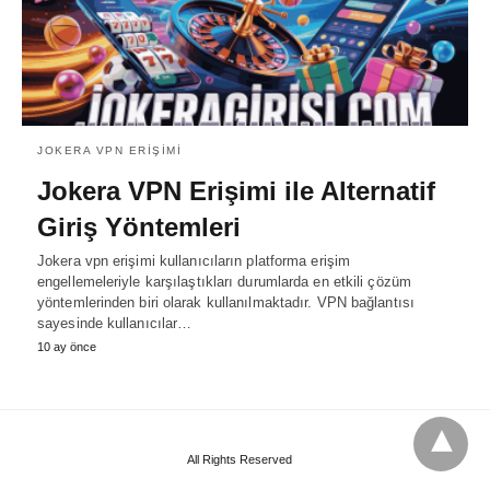
JOKERA VPN ERIŞIMI
Jokera VPN Erişimi ile Alternatif
Giriş Yöntemleri
Jokera vpn erişimi kullanıcıların platforma erişim
engellemeleriyle karşılaştıkları durumlarda en etkili çözüm
yöntemlerinden biri olarak kullanılmaktadır. VPN bağlantısı
sayesinde kullanıcılar…
10 ay önce
All Rights Reserved