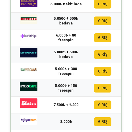
5.000₺ nakit iade
GİRİŞ
5.050₺ + 500₺
GİRİŞ
bedava
6.000₺ + 80
GİRİŞ
freespin
5.000₺ + 500₺
GİRİŞ
bedava
5.000₺ + 300
GİRİŞ
freespin
5.000₺ + 150
GİRİŞ
freespin
7.500₺ + %200
GİRİŞ
8.000₺
GİRİŞ