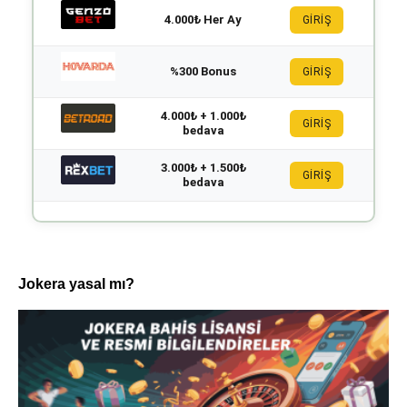
4.000₺ Her Ay
GİRİŞ
%300 Bonus
GİRİŞ
4.000₺ + 1.000₺
GİRİŞ
bedava
3.000₺ + 1.500₺
GİRİŞ
bedava
Jokera yasal mı?