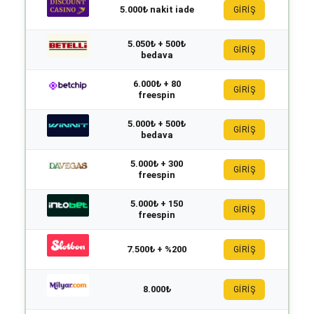
5.000₺ nakit iade
GİRİŞ
5.050₺ + 500₺
GİRİŞ
bedava
6.000₺ + 80
GİRİŞ
freespin
5.000₺ + 500₺
GİRİŞ
bedava
5.000₺ + 300
GİRİŞ
freespin
5.000₺ + 150
GİRİŞ
freespin
7.500₺ + %200
GİRİŞ
8.000₺
GİRİŞ