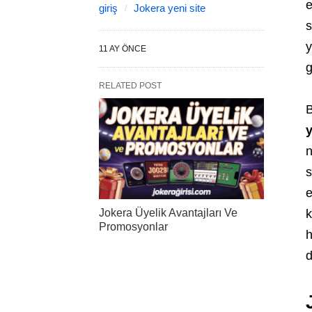
e
giriş
Jokera yeni site
s
y
11 AY ÖNCE
g
RELATED POST
B
y
n
s
e
Jokera Üyelik Avantajları Ve
k
Promosyonlar
h
d