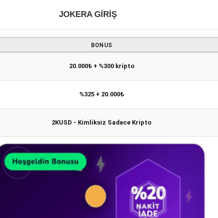
JOKERA GIRIŞ
BONUS
20.000₺ + %300 kripto
%325 + 20.000₺
2KUSD - Kimliksiz Sadece Kripto