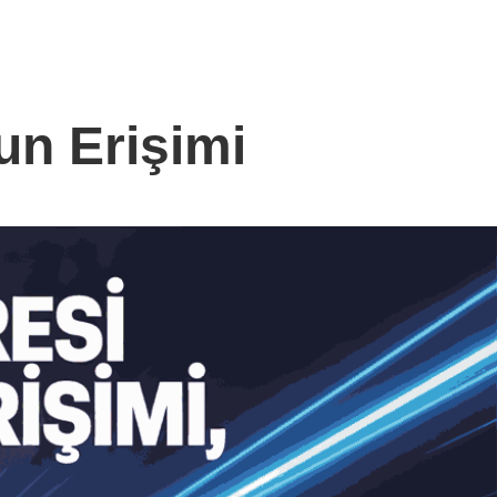
un Erişimi