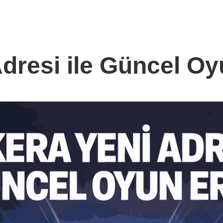
dresi ile Güncel Oy