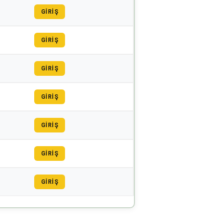
GİRİŞ
GİRİŞ
GİRİŞ
GİRİŞ
GİRİŞ
GİRİŞ
GİRİŞ