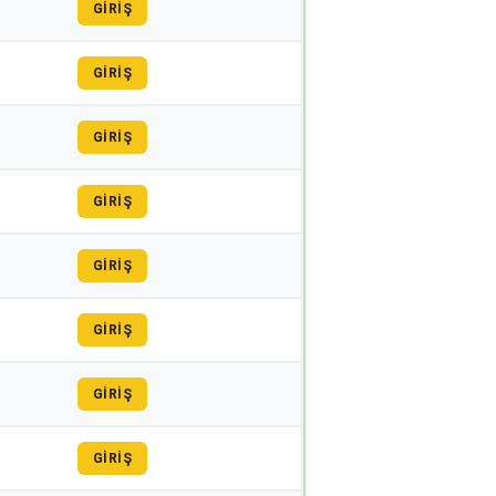
GİRİŞ
GİRİŞ
GİRİŞ
GİRİŞ
GİRİŞ
GİRİŞ
GİRİŞ
GİRİŞ