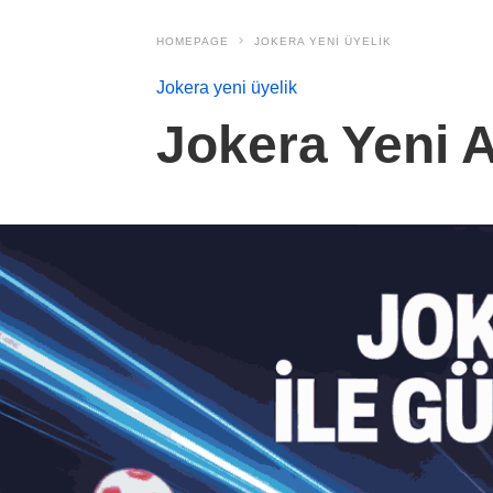
HOMEPAGE
JOKERA YENI ÜYELIK
Jokera yeni üyelik
Jokera Yeni A