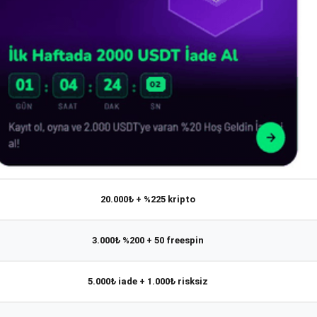
20.000₺ + %225 kripto
3.000₺ %200 + 50 freespin
5.000₺ iade + 1.000₺ risksiz