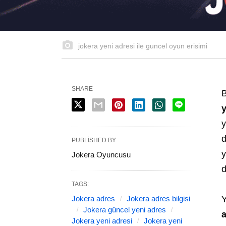
jokera yeni adresi ile guncel oyun erisimi
SHARE
B
y
y
d
PUBLISHED BY
y
Jokera Oyuncusu
d
TAGS:
Jokera adres
Jokera adres bilgisi
Y
Jokera güncel yeni adres
a
Jokera yeni adresi
Jokera yeni