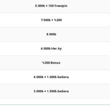
5.000₺ + 150 freespin
7.500₺ + %200
8.000₺
4.000₺ Her Ay
%300 Bonus
4.000₺ + 1.000₺ bedava
3.000₺ + 1.500₺ bedava