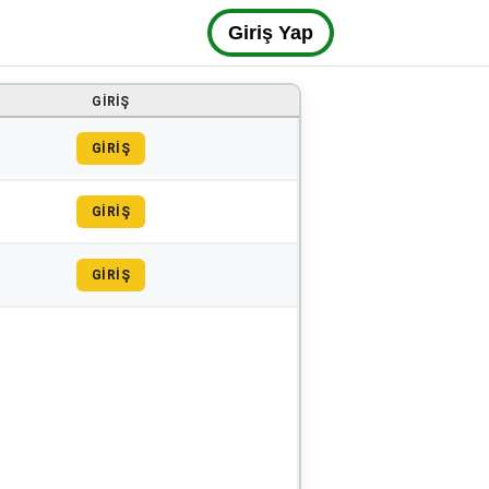
Giriş Yap
GIRIŞ
GİRİŞ
GİRİŞ
GİRİŞ