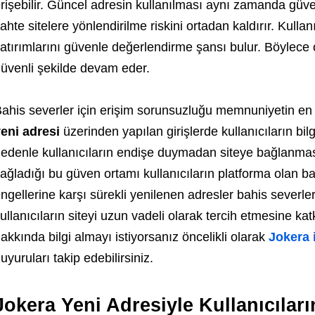
rişebilir. Güncel adresin kullanılması aynı zamanda güv
ahte sitelere yönlendirilme riskini ortadan kaldırır. Kulla
atırımlarını güvenle değerlendirme şansı bulur. Böylece
üvenli şekilde devam eder.
ahis severler için erişim sorunsuzluğu memnuniyetin en 
eni adresi
üzerinden yapılan girişlerde kullanıcıların bil
edenle kullanıcıların endişe duymadan siteye bağlanm
ağladığı bu güven ortamı kullanıcıların platforma olan bağl
ngellerine karşı sürekli yenilenen adresler bahis severl
ullanıcıların siteyi uzun vadeli olarak tercih etmesine kat
akkında bilgi almayı istiyorsanız öncelikli olarak
Jokera 
uyuruları takip edebilirsiniz.
Jokera Yeni Adresiyle Kullanıcılar