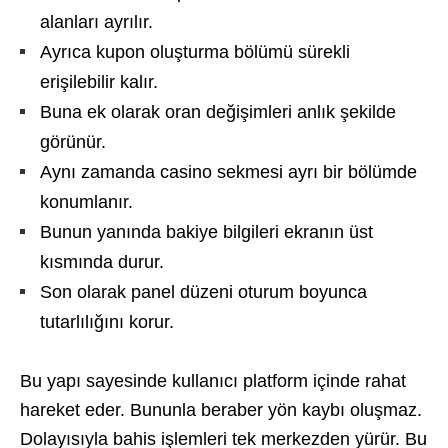
alanları ayrılır.
Ayrıca kupon oluşturma bölümü sürekli
erişilebilir kalır.
Buna ek olarak oran değişimleri anlık şekilde
görünür.
Aynı zamanda casino sekmesi ayrı bir bölümde
konumlanır.
Bunun yanında bakiye bilgileri ekranın üst
kısmında durur.
Son olarak panel düzeni oturum boyunca
tutarlılığını korur.
Bu yapı sayesinde kullanıcı platform içinde rahat
hareket eder. Bununla beraber yön kaybı oluşmaz.
Dolayısıyla bahis işlemleri tek merkezden yürür. Bu