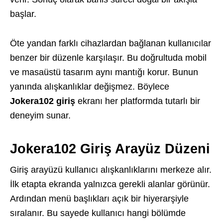
başlar.
Öte yandan farklı cihazlardan bağlanan kullanıcılar
benzer bir düzenle karşılaşır. Bu doğrultuda mobil
ve masaüstü tasarım aynı mantığı korur. Bunun
yanında alışkanlıklar değişmez. Böylece
Jokera102 giriş
ekranı her platformda tutarlı bir
deneyim sunar.
Jokera102 Giriş Arayüz Düzeni
Giriş arayüzü kullanıcı alışkanlıklarını merkeze alır.
İlk etapta ekranda yalnızca gerekli alanlar görünür.
Ardından menü başlıkları açık bir hiyerarşiyle
sıralanır. Bu sayede kullanıcı hangi bölümde