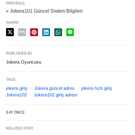
PREVIOUS
« Jokera101 Güncel Sistem Bilgileri
SHARE
PUBLISHED BY
Jokera Oyuncusu
TAGS:
jokera giriş
Jokera güncel adres
jokera hızlı giriş
Jokera102
Jokera102 giriş adresi
6 AY ÖNCE
RELATED POST