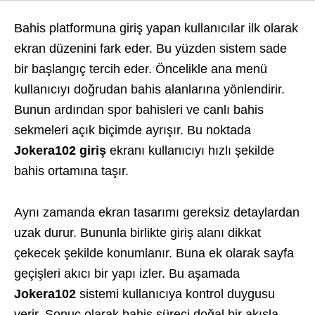
Bahis platformuna giriş yapan kullanıcılar ilk olarak
ekran düzenini fark eder. Bu yüzden sistem sade
bir başlangıç tercih eder. Öncelikle ana menü
kullanıcıyı doğrudan bahis alanlarına yönlendirir.
Bunun ardından spor bahisleri ve canlı bahis
sekmeleri açık biçimde ayrışır. Bu noktada
Jokera102 giriş
ekranı kullanıcıyı hızlı şekilde
bahis ortamına taşır.
Aynı zamanda ekran tasarımı gereksiz detaylardan
uzak durur. Bununla birlikte giriş alanı dikkat
çekecek şekilde konumlanır. Buna ek olarak sayfa
geçişleri akıcı bir yapı izler. Bu aşamada
Jokera102
sistemi kullanıcıya kontrol duygusu
verir. Sonuç olarak bahis süreci doğal bir akışla