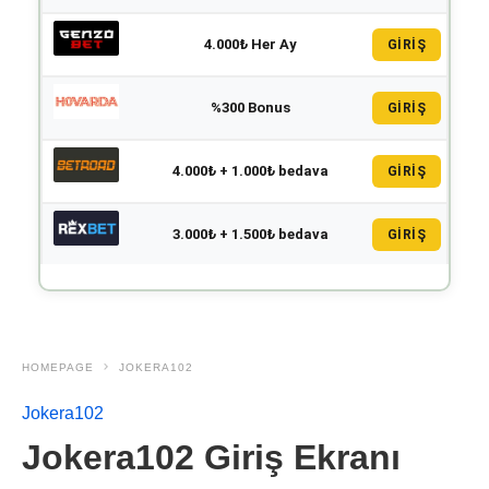
4.000₺ Her Ay
GİRİŞ
%300 Bonus
GİRİŞ
4.000₺ + 1.000₺ bedava
GİRİŞ
3.000₺ + 1.500₺ bedava
GİRİŞ
HOMEPAGE
JOKERA102
Jokera102
Jokera102 Giriş Ekranı