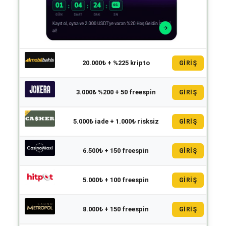
20.000₺ + %225 kripto
GİRİŞ
3.000₺ %200 + 50 freespin
GİRİŞ
5.000₺ iade + 1.000₺ risksiz
GİRİŞ
6.500₺ + 150 freespin
GİRİŞ
5.000₺ + 100 freespin
GİRİŞ
8.000₺ + 150 freespin
GİRİŞ