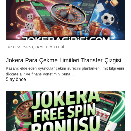
JOKERA PARA ÇEKME LIMITLERI
Jokera Para Çekme Limitleri Transfer Çizgisi
Kazanç elde eden oyuncular çekim sürecini planlarken limit bilgilerini
dikkate alır ve finans yönetimini buna…
5 ay önce