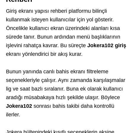
Giriş ekranı yapısı rehberi platformu bilinçli
kullanmak isteyen kullanıcılar için yol gösterir.
Öncelikle kullanıcı ekran üzerindeki alanları kısa
sürede tanır. Bunun ardından menü başlıklarının
işlevini rahatça kavrar. Bu süreçte
Jokera102 giriş
ekranı yönlendirici bir akış kurar.
Bunun yanında canlı bahis ekranı filtreleme
seçenekleriyle çalışır. Aynı zamanda karşılaşmalar
lig ve saat bazlı sıralanır. Buna ek olarak kullanıcı
aradığı müsabakaya hızlı şekilde ulaşır. Böylece
Jokera102
sonrası bahis takibi daha kontrollü
ilerler.
Jokera bültenindeki kısıtlı seçeneklerin aksine