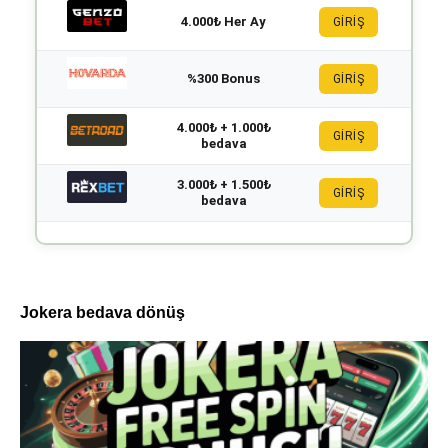
4.000₺ Her Ay
GİRİŞ
%300 Bonus
GİRİŞ
4.000₺ + 1.000₺
GİRİŞ
bedava
3.000₺ + 1.500₺
GİRİŞ
bedava
Jokera bedava dönüş