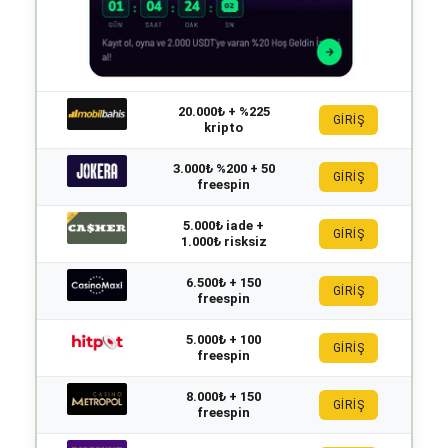
20.000₺ + %225
GİRİŞ
kripto
3.000₺ %200 + 50
GİRİŞ
freespin
5.000₺ iade +
GİRİŞ
1.000₺ risksiz
6.500₺ + 150
GİRİŞ
freespin
5.000₺ + 100
GİRİŞ
freespin
8.000₺ + 150
GİRİŞ
freespin