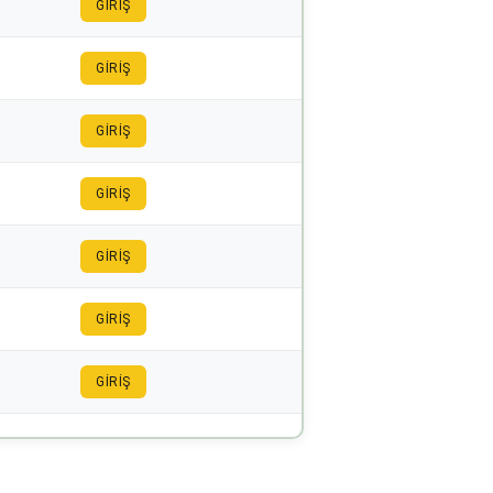
GİRİŞ
GİRİŞ
GİRİŞ
GİRİŞ
GİRİŞ
GİRİŞ
GİRİŞ