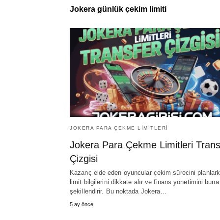
Jokera günlük çekim limiti
JOKERA PARA ÇEKME LIMITLERI
Jokera Para Çekme Limitleri Trans
Çizgisi
Kazanç elde eden oyuncular çekim sürecini planlar
limit bilgilerini dikkate alır ve finans yönetimini buna
şekillendirir. Bu noktada Jokera…
5 ay önce