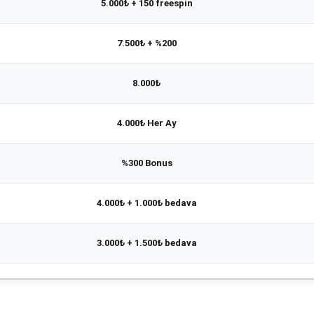
5.000₺ + 150 freespin
7.500₺ + %200
8.000₺
4.000₺ Her Ay
%300 Bonus
4.000₺ + 1.000₺ bedava
3.000₺ + 1.500₺ bedava