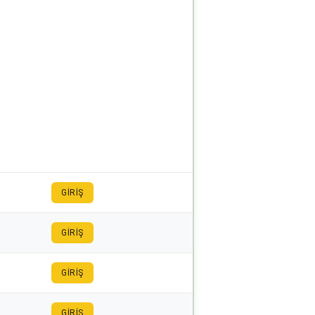
GİRİŞ
GİRİŞ
GİRİŞ
GİRİŞ