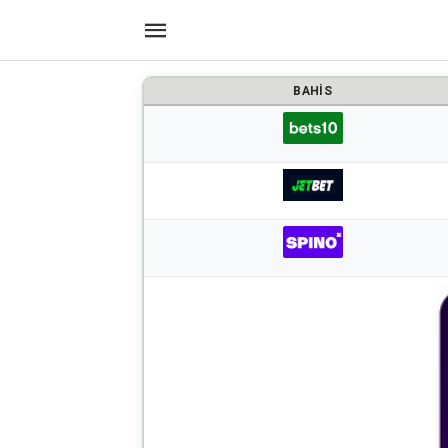
BAHIS