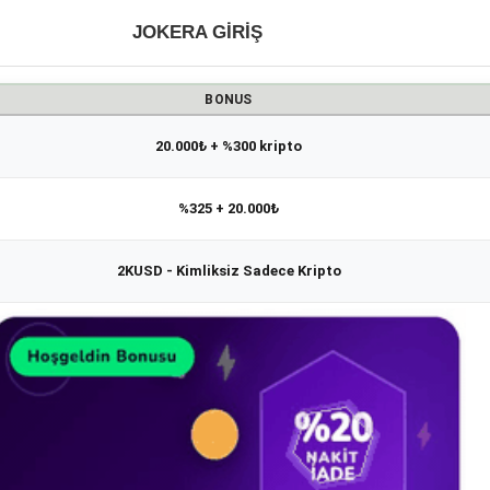
JOKERA GIRIŞ
BONUS
20.000₺ + %300 kripto
%325 + 20.000₺
2KUSD - Kimliksiz Sadece Kripto