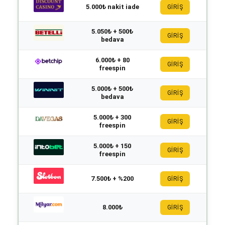
5.000₺ nakit iade
GİRİŞ
5.050₺ + 500₺
GİRİŞ
bedava
6.000₺ + 80
GİRİŞ
freespin
5.000₺ + 500₺
GİRİŞ
bedava
5.000₺ + 300
GİRİŞ
freespin
5.000₺ + 150
GİRİŞ
freespin
7.500₺ + %200
GİRİŞ
8.000₺
GİRİŞ