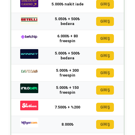
5.000₺ nakit iade
GİRİŞ
5.050₺ + 500₺
GİRİŞ
bedava
6.000₺ + 80
GİRİŞ
freespin
5.000₺ + 500₺
GİRİŞ
bedava
5.000₺ + 300
GİRİŞ
freespin
5.000₺ + 150
GİRİŞ
freespin
7.500₺ + %200
GİRİŞ
8.000₺
GİRİŞ