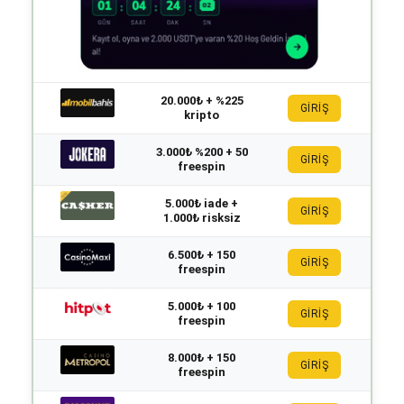
20.000₺ + %225
GİRİŞ
kripto
3.000₺ %200 + 50
GİRİŞ
freespin
5.000₺ iade +
GİRİŞ
1.000₺ risksiz
6.500₺ + 150
GİRİŞ
freespin
5.000₺ + 100
GİRİŞ
freespin
8.000₺ + 150
GİRİŞ
freespin