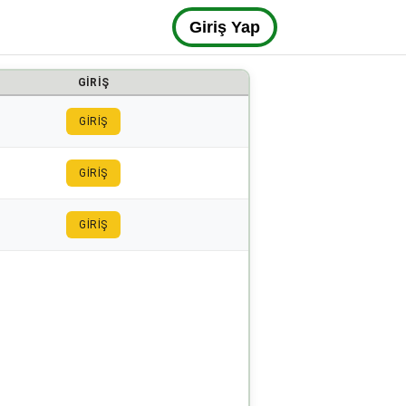
Giriş Yap
GIRIŞ
GİRİŞ
GİRİŞ
GİRİŞ