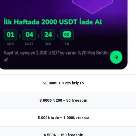
20.000₺ + %225 kripto
3.000₺ %200 + 50 freespin
5.000₺ iade + 1.000₺ risksiz
6.500₺ + 150 freespin