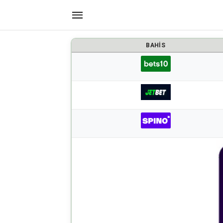
BAHIS