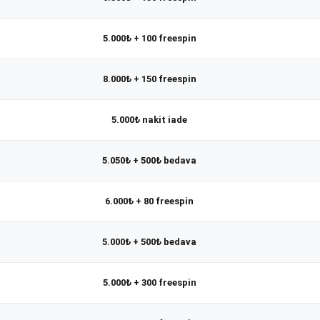
5.000₺ + 100 freespin
8.000₺ + 150 freespin
5.000₺ nakit iade
5.050₺ + 500₺ bedava
6.000₺ + 80 freespin
5.000₺ + 500₺ bedava
5.000₺ + 300 freespin