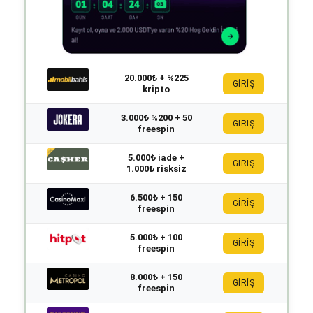
20.000₺ + %225
GİRİŞ
kripto
3.000₺ %200 + 50
GİRİŞ
freespin
5.000₺ iade +
GİRİŞ
1.000₺ risksiz
6.500₺ + 150
GİRİŞ
freespin
5.000₺ + 100
GİRİŞ
freespin
8.000₺ + 150
GİRİŞ
freespin