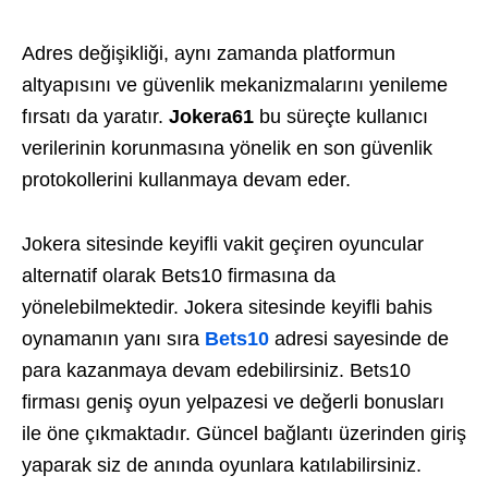
Adres değişikliği, aynı zamanda platformun
altyapısını ve güvenlik mekanizmalarını yenileme
fırsatı da yaratır.
Jokera61
bu süreçte kullanıcı
verilerinin korunmasına yönelik en son güvenlik
protokollerini kullanmaya devam eder.
Jokera sitesinde keyifli vakit geçiren oyuncular
alternatif olarak Bets10 firmasına da
yönelebilmektedir. Jokera sitesinde keyifli bahis
oynamanın yanı sıra
Bets10
adresi sayesinde de
para kazanmaya devam edebilirsiniz. Bets10
firması geniş oyun yelpazesi ve değerli bonusları
ile öne çıkmaktadır. Güncel bağlantı üzerinden giriş
yaparak siz de anında oyunlara katılabilirsiniz.