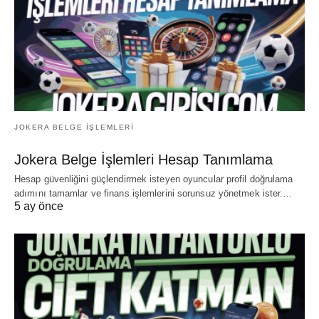
JOKERA BELGE IŞLEMLERI
Jokera Belge İşlemleri Hesap Tanımlama
Hesap güvenliğini güçlendirmek isteyen oyuncular profil doğrulama
adımını tamamlar ve finans işlemlerini sorunsuz yönetmek ister.…
5 ay önce