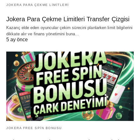
JOKERA PARA ÇEKME LIMITLERI
Jokera Para Çekme Limitleri Transfer Çizgisi
Kazanç elde eden oyuncular çekim sürecini planlarken limit bilgilerini
dikkate alır ve finans yönetimini buna…
5 ay önce
JOKERA FREE SPIN BONUSU