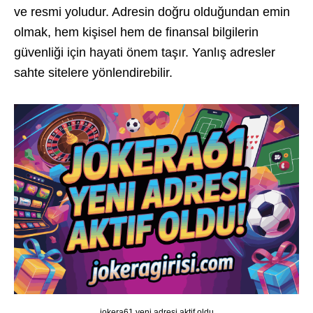
ve resmi yoludur. Adresin doğru olduğundan emin
olmak, hem kişisel hem de finansal bilgilerin
güvenliği için hayati önem taşır. Yanlış adresler
sahte sitelere yönlendirebilir.
jokera61 yeni adresi aktif oldu