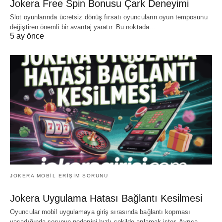
Jokera Free Spin Bonusu Çark Deneyimi
Slot oyunlarında ücretsiz dönüş fırsatı oyuncuların oyun temposunu
değiştiren önemli bir avantaj yaratır. Bu noktada…
5 ay önce
JOKERA MOBIL ERIŞIM SORUNU
Jokera Uygulama Hatası Bağlantı Kesilmesi
Oyuncular mobil uygulamaya giriş sırasında bağlantı kopması
yaşadığında sorunun nedenini hızlı şekilde anlamak ister. Ayrıca…