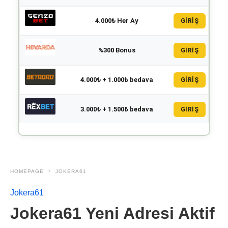
4.000₺ Her Ay
GİRİŞ
%300 Bonus
GİRİŞ
4.000₺ + 1.000₺ bedava
GİRİŞ
3.000₺ + 1.500₺ bedava
GİRİŞ
HOMEPAGE
JOKERA61
Jokera61
Jokera61 Yeni Adresi Aktif