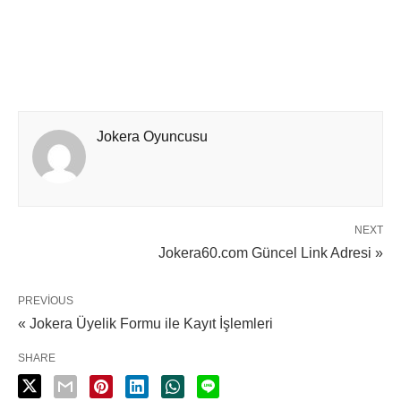
Jokera Oyuncusu
NEXT
Jokera60.com Güncel Link Adresi »
PREVIOUS
« Jokera Üyelik Formu ile Kayıt İşlemleri
SHARE