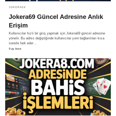
JOKERA69
Jokera69 Güncel Adresine Anlık
Erişim
Kullanıcılar hızlı bir giriş yapmak için Jokera69 güncel adresine
yönelir. Bu adres değiştiğinde kullanıcılar yeni bağlantıları kısa
sürede fark eder…
9 ay önce