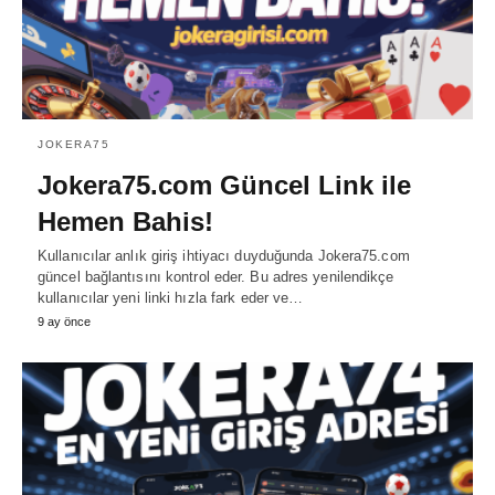
JOKERA75
Jokera75.com Güncel Link ile
Hemen Bahis!
Kullanıcılar anlık giriş ihtiyacı duyduğunda Jokera75.com
güncel bağlantısını kontrol eder. Bu adres yenilendikçe
kullanıcılar yeni linki hızla fark eder ve…
9 ay önce