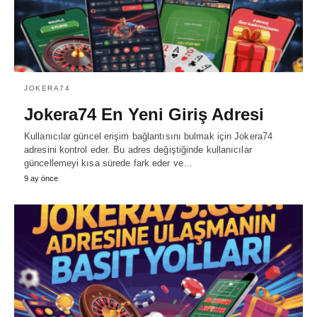
JOKERA74
Jokera74 En Yeni Giriş Adresi
Kullanıcılar güncel erişim bağlantısını bulmak için Jokera74
adresini kontrol eder. Bu adres değiştiğinde kullanıcılar
güncellemeyi kısa sürede fark eder ve…
9 ay önce