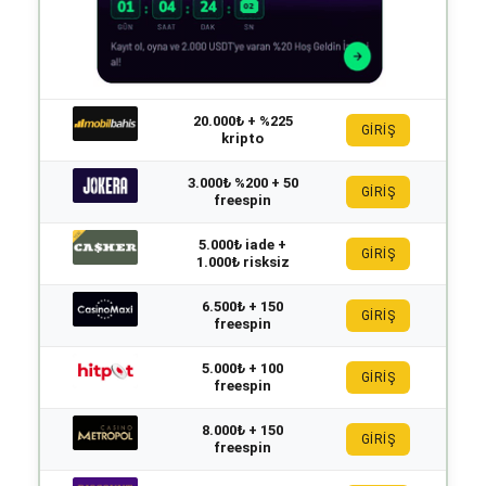
20.000₺ + %225
GİRİŞ
kripto
3.000₺ %200 + 50
GİRİŞ
freespin
5.000₺ iade +
GİRİŞ
1.000₺ risksiz
6.500₺ + 150
GİRİŞ
freespin
5.000₺ + 100
GİRİŞ
freespin
8.000₺ + 150
GİRİŞ
freespin