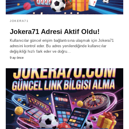
JOKERA71
Jokera71 Adresi Aktif Oldu!
Kullanıcılar güncel erişim bağlantısına ulaşmak için Jokera71
adresini kontrol eder. Bu adres yenilendiğinde kullanıcılar
değişikliği hızlı fark eder ve doğru…
9 ay önce