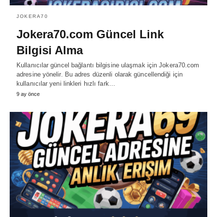
JOKERA70
Jokera70.com Güncel Link
Bilgisi Alma
Kullanıcılar güncel bağlantı bilgisine ulaşmak için Jokera70.com
adresine yönelir. Bu adres düzenli olarak güncellendiği için
kullanıcılar yeni linkleri hızlı fark…
9 ay önce